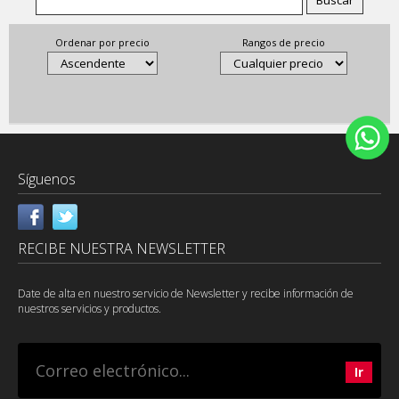
Ordenar por precio
Rangos de precio
Síguenos
RECIBE NUESTRA NEWSLETTER
Date de alta en nuestro servicio de Newsletter y recibe información de
nuestros servicios y productos.