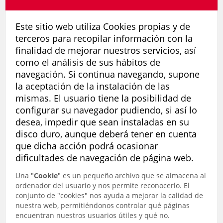
Este sitio web utiliza Cookies propias y de
terceros para recopilar información con la
finalidad de mejorar nuestros servicios, así
como el análisis de sus hábitos de
navegación. Si continua navegando, supone
la aceptación de la instalación de las
mismas. El usuario tiene la posibilidad de
configurar su navegador pudiendo, si así lo
desea, impedir que sean instaladas en su
disco duro, aunque deberá tener en cuenta
que dicha acción podrá ocasionar
dificultades de navegación de página web.
Una "
Cookie
" es un pequeño archivo que se almacena al
ordenador del usuario y nos permite reconocerlo. El
conjunto de "cookies" nos ayuda a mejorar la calidad de
nuestra web, permitiéndonos controlar qué páginas
encuentran nuestros usuarios útiles y qué no.