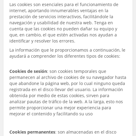
Las cookies son esenciales para el funcionamiento de
internet, aportando innumerables ventajas en la
prestación de servicios interactivos, facilitándole la
navegación y usabilidad de nuestra web. Tenga en
cuenta que las cookies no pueden dañar su equipo y
que, en cambio, el que estén activadas nos ayudan a
identificar y resolver los errores.
La información que le proporcionamos a continuación, le
ayudará a comprender los diferentes tipos de cookies:
Cookies de sesión
: son cookies temporales que
permanecen al archivo de cookies de su navegador hasta
que abandone la página web, por lo cual ninguno queda
registrada en el disco llevar del usuario. La información
obtenida por medio de estas cookies, sirven para
analizar pautas de tráfico de la web. A la larga, esto nos
permite proporcionar una mejor experiencia para
mejorar el contenido y facilitando su uso
Cookies permanentes
: son almacenadas en el disco