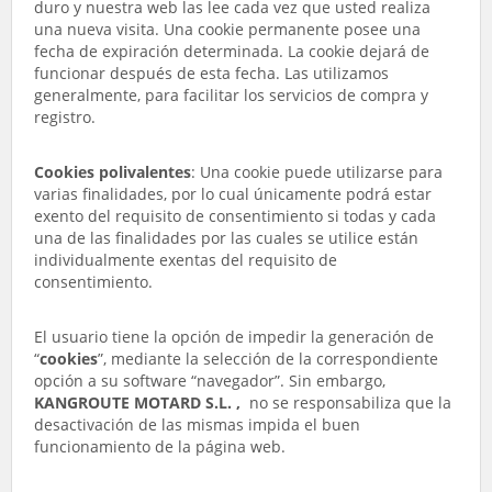
duro y nuestra web las lee cada vez que usted realiza
una nueva visita. Una cookie permanente posee una
fecha de expiración determinada. La cookie dejará de
funcionar después de esta fecha. Las utilizamos
generalmente, para facilitar los servicios de compra y
registro.
Cookies polivalentes
: Una cookie puede utilizarse para
varias finalidades, por lo cual únicamente podrá estar
exento del requisito de consentimiento si todas y cada
una de las finalidades por las cuales se utilice están
individualmente exentas del requisito de
consentimiento.
El usuario tiene la opción de impedir la generación de
“
cookies
”, mediante la selección de la correspondiente
opción a su software “navegador”. Sin embargo,
KANGROUTE MOTARD S.L. ,
no se responsabiliza que la
desactivación de las mismas impida el buen
funcionamiento de la página web.