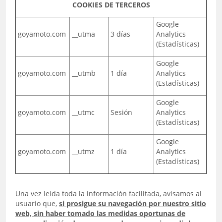
COOKIES DE TERCEROS
Google
goyamoto.com
__utma
3 días
Analytics
(Estadísticas)
Google
goyamoto.com
__utmb
1 día
Analytics
(Estadísticas)
Google
goyamoto.com
__utmc
Sesión
Analytics
(Estadísticas)
Google
goyamoto.com
__utmz
1 día
Analytics
(Estadísticas)
Una vez leída toda la información facilitada, avisamos al
usuario que,
si prosigue su navegación por nuestro sitio
web, sin haber tomado las medidas oportunas de