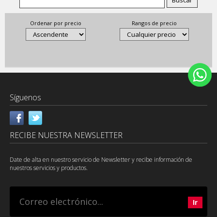
Ordenar por precio
Rangos de precio
Síguenos
RECIBE NUESTRA NEWSLETTER
Date de alta en nuestro servicio de Newsletter y recibe información de
nuestros servicios y productos.