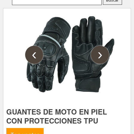
‹
›
GUANTES DE MOTO EN PIEL
CON PROTECCIONES TPU