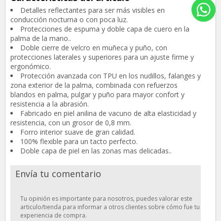
Detalles reflectantes para ser más visibles en
conducción nocturna o con poca luz.
Protecciones de espuma y doble capa de cuero en la
palma de la mano..
Doble cierre de velcro en muñeca y puño, con
protecciones laterales y superiores para un ajuste firme y
ergonómico.
Protección avanzada con TPU en los nudillos, falanges y
zona exterior de la palma, combinada con refuerzos
blandos en palma, pulgar y puño para mayor confort y
resistencia a la abrasión.
Fabricado en piel anilina de vacuno de alta elasticidad y
resistencia, con un grosor de 0,8 mm.
Forro interior suave de gran calidad.
100% flexible para un tacto perfecto.
Doble capa de piel en las zonas mas delicadas..
Envía tu comentario
Tu opinión es importante para nosotros, puedes valorar este
articulo/tienda para informar a otros clientes sobre cómo fue tu
experiencia de compra.