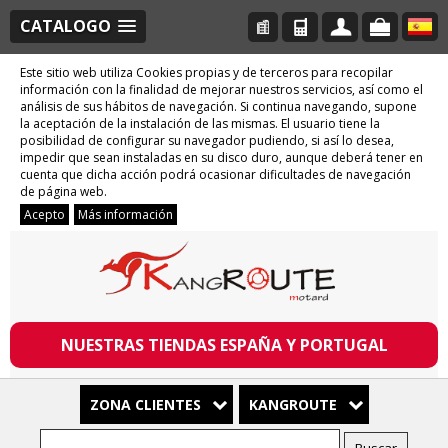
CATALOGO
Este sitio web utiliza Cookies propias y de terceros para recopilar
información con la finalidad de mejorar nuestros servicios, así como el
análisis de sus hábitos de navegación. Si continua navegando, supone
la aceptación de la instalación de las mismas. El usuario tiene la
posibilidad de configurar su navegador pudiendo, si así lo desea,
impedir que sean instaladas en su disco duro, aunque deberá tener en
cuenta que dicha acción podrá ocasionar dificultades de navegación
de página web.
Acepto
Más información
NUESTRAS TIENDAS ESPAÑA Y PORTUGAL
ZONA CLIENTES
KANGROUTE