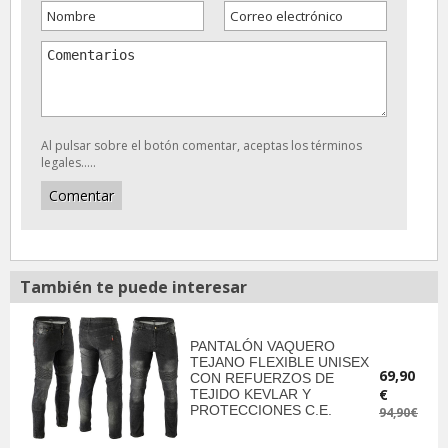
Al pulsar sobre el botón comentar, aceptas los términos
legales.....
También te puede interesar
PANTALÓN VAQUERO
TEJANO FLEXIBLE UNISEX
69,90
CON REFUERZOS DE
€
TEJIDO KEVLAR Y
PROTECCIONES C.E.
94,90€