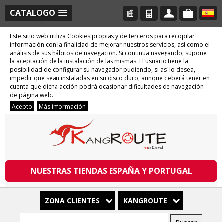
CATALOGO
Este sitio web utiliza Cookies propias y de terceros para recopilar
información con la finalidad de mejorar nuestros servicios, así como el
análisis de sus hábitos de navegación. Si continua navegando, supone
la aceptación de la instalación de las mismas. El usuario tiene la
posibilidad de configurar su navegador pudiendo, si así lo desea,
impedir que sean instaladas en su disco duro, aunque deberá tener en
cuenta que dicha acción podrá ocasionar dificultades de navegación
de página web.
Acepto
Más información
NUESTRAS TIENDAS ESPAÑA Y PORTUGAL
ZONA CLIENTES
KANGROUTE